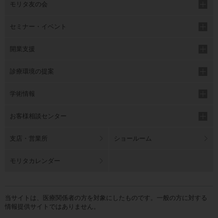
モリタ友の会
セミナー・イベント
開業支援
診療環境の提案
学術情報
お客様相談センター
支店・営業所
ショールーム
モリタカレンダー
当サイトは、医療関係者の方を対象にしたものです。一般の方に対する
情報提供サイトではありません。