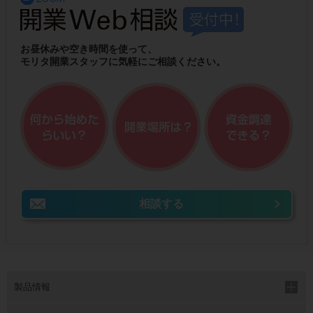
お昼休みや空き時間を使って、
モリタ開業スタッフに気軽にご相談ください。
相談する
製品情報