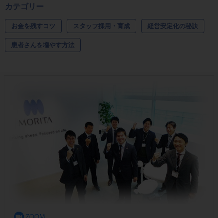
カテゴリー
お金を残すコツ
スタッフ採用・育成
経営安定化の秘訣
患者さんを増やす方法