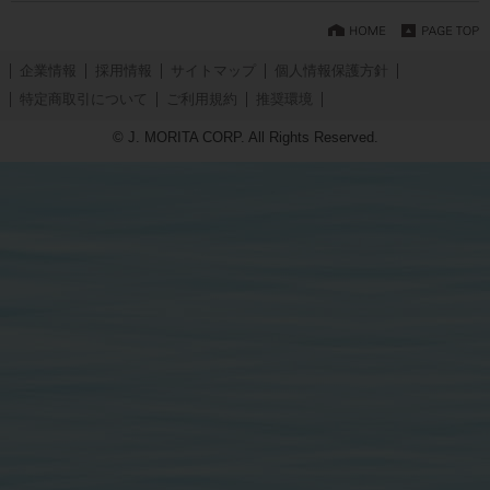
企業情報
採用情報
サイトマップ
個人情報保護方針
特定商取引について
ご利用規約
推奨環境
© J. MORITA CORP. All Rights Reserved.