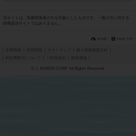
当サイトは、医療関係者の方を対象にしたものです。一般の方に対する
情報提供サイトではありません。
企業情報
採用情報
サイトマップ
個人情報保護方針
特定商取引について
ご利用規約
推奨環境
© J. MORITA CORP. All Rights Reserved.