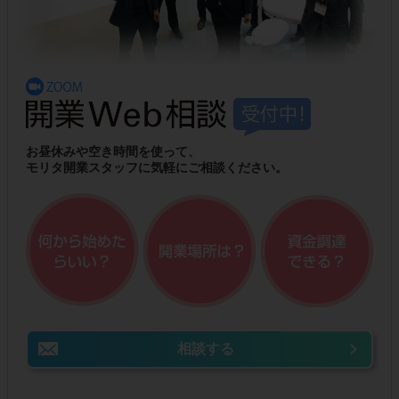
お昼休みや空き時間を使って、
モリタ開業スタッフに気軽にご相談ください。
相談する