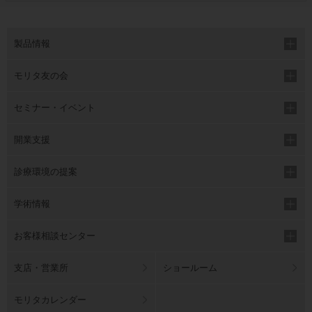
製品情報
モリタ友の会
セミナー・イベント
開業支援
診療環境の提案
学術情報
お客様相談センター
支店・営業所
ショールーム
モリタカレンダー