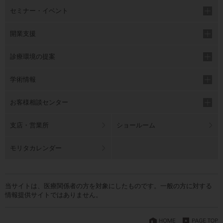
セミナー・イベント
開業支援
診療環境の提案
学術情報
お客様相談センター
支店・営業所
ショールーム
モリタカレンダー
当サイトは、医療関係者の方を対象にしたものです。一般の方に対する
情報提供サイトではありません。