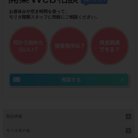
お昼休みや空き時間を使って、
モリタ開業スタッフに気軽にご相談ください。
相談する
製品情報
モリタ友の会