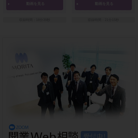
動画を見る
動画を見る
収録時間：18分39秒
収録時間：21分15秒