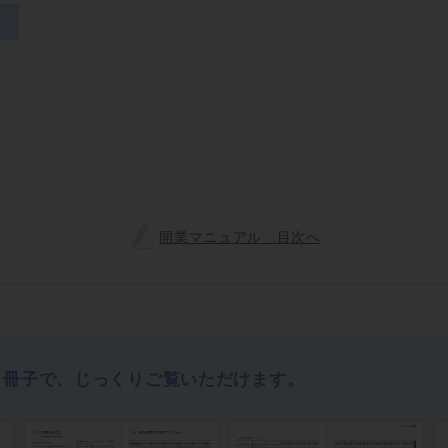
開業マニュアル 目次へ
」冊子で、じっくりご覧いただけます。