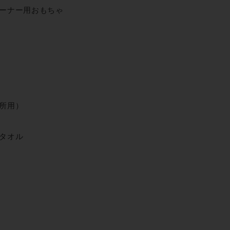
ーナー用おもちゃ
所用）
タオル