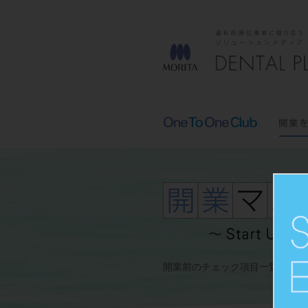
開業前のチェック項目一覧