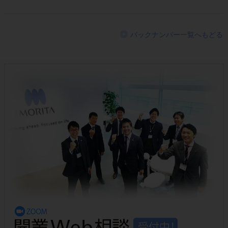
バックナンバー一覧へもどる