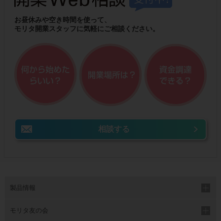
お昼休みや空き時間を使って、
モリタ開業スタッフに気軽にご相談ください。
相談する
製品情報
モリタ友の会