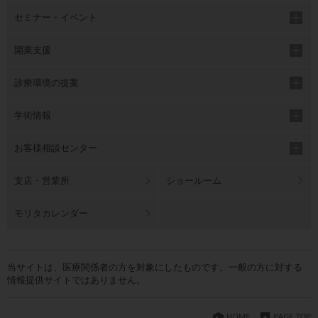
セミナー・イベント
開業支援
診療環境の提案
学術情報
お客様相談センター
支店・営業所
ショールーム
モリタカレンダー
当サイトは、医療関係者の方を対象にしたものです。一般の方に対する
情報提供サイトではありません。