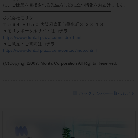
に、ご開業を目指される先生方に役に立つ情報をお届けします。
───────────────────────────────────
株式会社モリタ
〒５６４-８６５０ 大阪府吹田市垂水町３-３３-１８
▼モリタポータルサイトはコチラ
https://www.dental-plaza.com/index.html
▼ご意見・ご質問はコチラ
https://www.dental-plaza.com/contact/index.html
(C)Copyright2007. Morita Corporation All Rights Reserved.
バックナンバー一覧へもどる