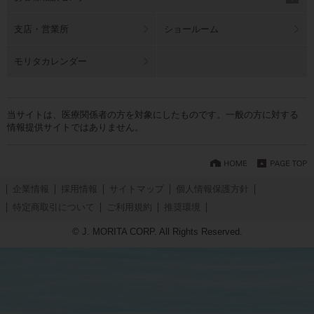
支店・営業所
ショールーム
モリタカレンダー
当サイトは、医療関係者の方を対象にしたものです。一般の方に対する
情報提供サイトではありません。
企業情報
採用情報
サイトマップ
個人情報保護方針
特定商取引について
ご利用規約
推奨環境
© J. MORITA CORP. All Rights Reserved.