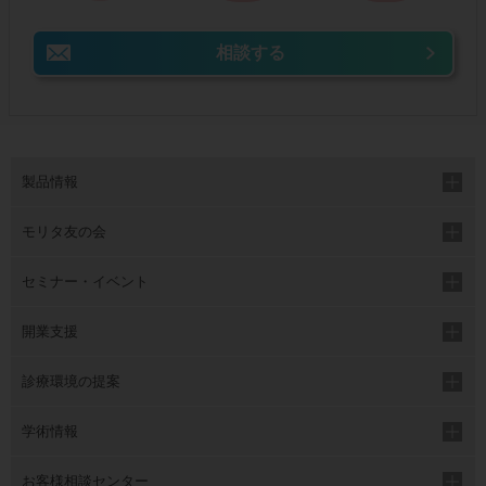
相談する
製品情報
モリタ友の会
セミナー・イベント
開業支援
診療環境の提案
学術情報
お客様相談センター