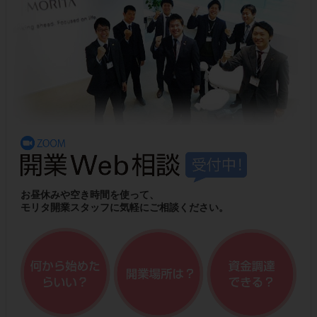
お昼休みや空き時間を使って、
モリタ開業スタッフに気軽にご相談ください。