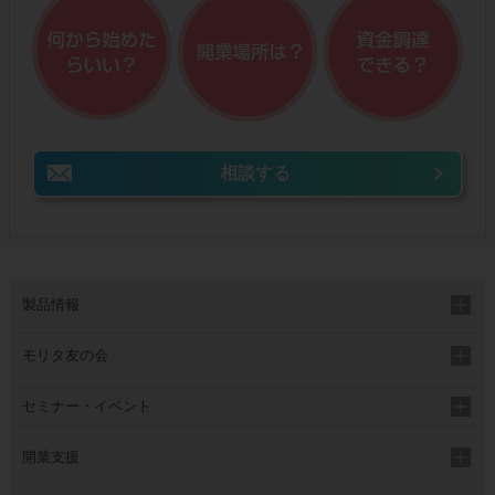
相談する
製品情報
モリタ友の会
セミナー・イベント
開業支援