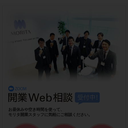
お昼休みや空き時間を使って、
モリタ開業スタッフに気軽にご相談ください。