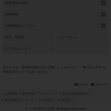
診療環境の提案
学術情報
お客様相談センター
支店・営業所
ショールーム
モリタカレンダー
当サイトは、医療関係者の方を対象にしたものです。一般の方に対する
情報提供サイトではありません。
企業情報
採用情報
サイトマップ
個人情報保護方針
特定商取引について
ご利用規約
推奨環境
© J. MORITA CORP. All Rights Reserved.